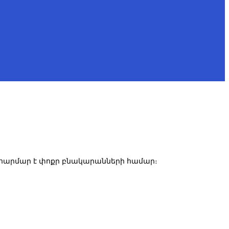
 հարմար է փոքր բնակարանների համար։