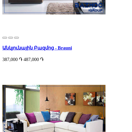
Անկյունային Բազմոց - Brauni
387,000 ֏
487,000 ֏