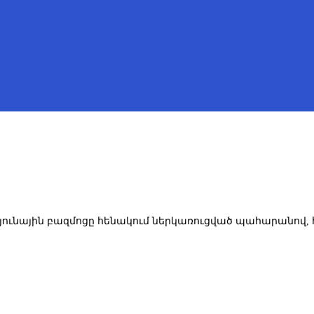
ունային բազմոցը հենակում ներկառուցված պահարանով,