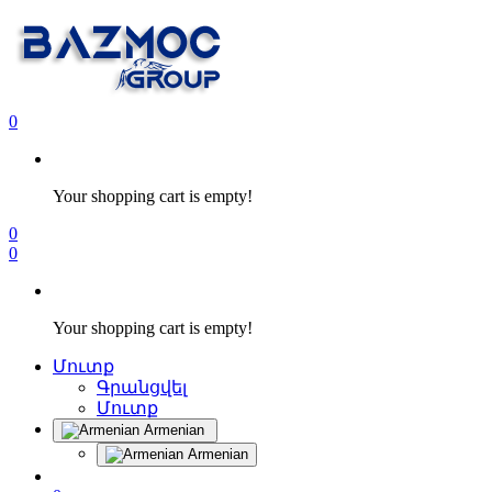
0
Your shopping cart is empty!
0
0
Your shopping cart is empty!
Մուտք
Գրանցվել
Մուտք
Armenian
Armenian