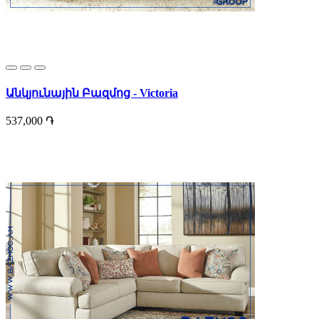
Անկյունային Բազմոց - Victoria
537,000 ֏