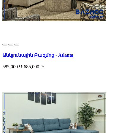
Անկյունային Բազմոց - Atlanta
585,000 ֏
685,000 ֏