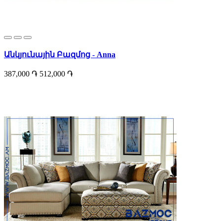
Անկյունային Բազմոց - Anna
387,000 ֏
512,000 ֏