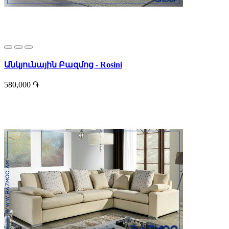
Անկյունային Բազմոց - Rosini
580,000 ֏