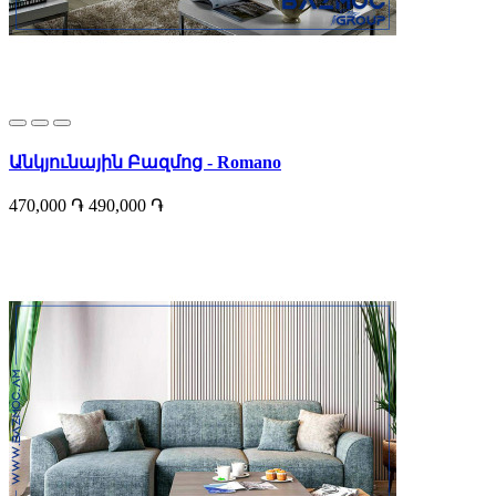
Անկյունային Բազմոց - Romano
470,000 ֏
490,000 ֏