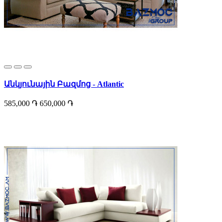
Անկյունային Բազմոց - Atlantic
585,000 ֏
650,000 ֏