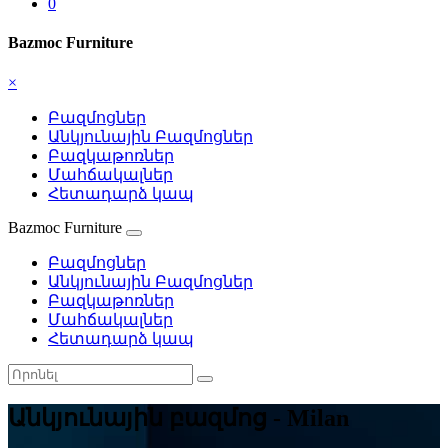
0
Bazmoc Furniture
×
Բազմոցներ
Անկյունային Բազմոցներ
Բազկաթոռներ
Մահճակալներ
Հետադարձ կապ
Bazmoc Furniture
Բազմոցներ
Անկյունային Բազմոցներ
Բազկաթոռներ
Մահճակալներ
Հետադարձ կապ
Անկյունային բազմոց - Milan