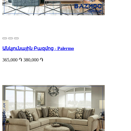
Անկյունային Բազմոց - Palermo
365,000 ֏
380,000 ֏