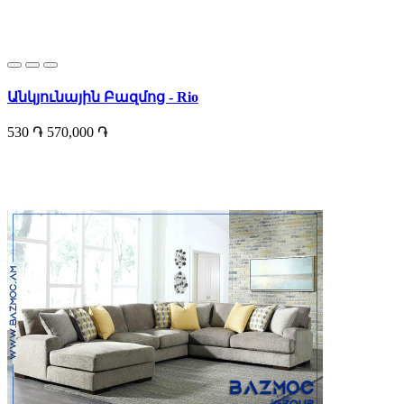
Անկյունային Բազմոց - Rio
530 ֏
570,000 ֏