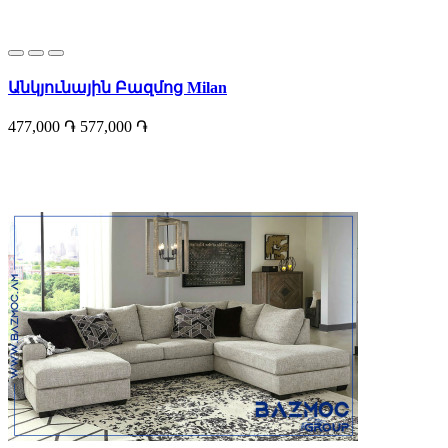
Անկյունային Բազմոց Milan
477,000 ֏
577,000 ֏