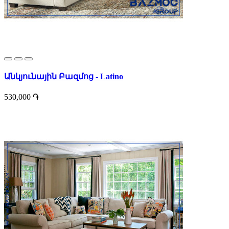
Անկյունային Բազմոց - Latino
530,000 ֏