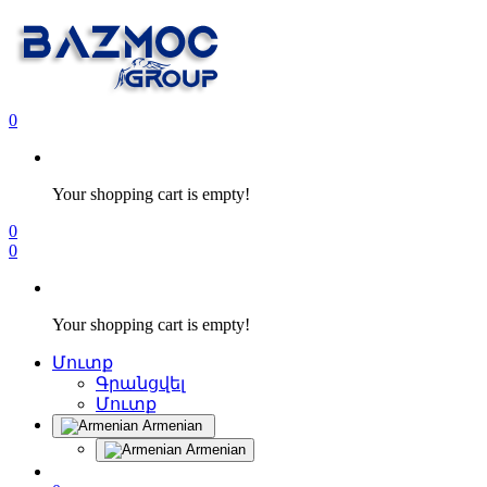
0
Your shopping cart is empty!
0
0
Your shopping cart is empty!
Մուտք
Գրանցվել
Մուտք
Armenian
Armenian