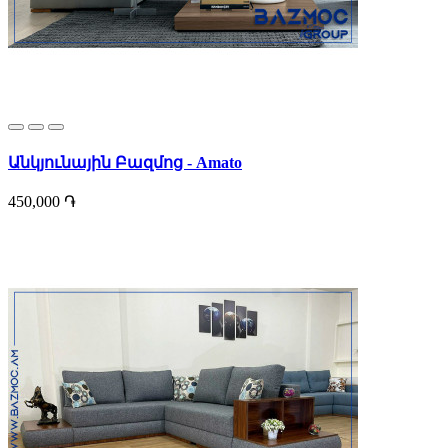
Անկյունային Բազմոց - Amato
450,000 ֏