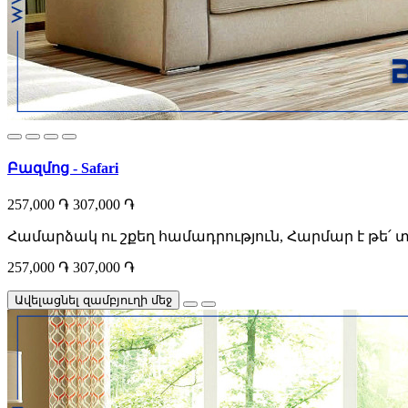
Բազմոց - Safari
257,000 ֏
307,000 ֏
Համարձակ ու շքեղ համադրություն, Հարմար է թե՛ 
257,000 ֏
307,000 ֏
Ավելացնել զամբյուղի մեջ