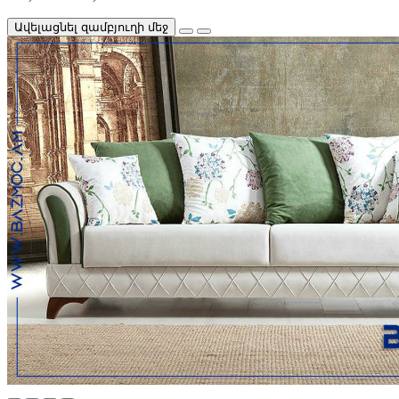
Ավելացնել զամբյուղի մեջ