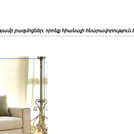
յամբ բազմոցներ, որոնք հիանալի հնարավորություն