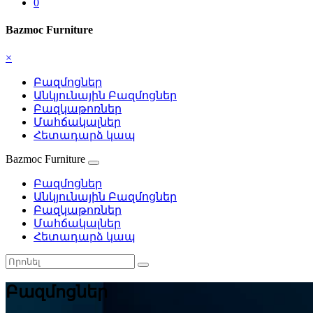
0
Bazmoc Furniture
×
Բազմոցներ
Անկյունային Բազմոցներ
Բազկաթոռներ
Մահճակալներ
Հետադարձ կապ
Bazmoc Furniture
Բազմոցներ
Անկյունային Բազմոցներ
Բազկաթոռներ
Մահճակալներ
Հետադարձ կապ
Բազմոցներ