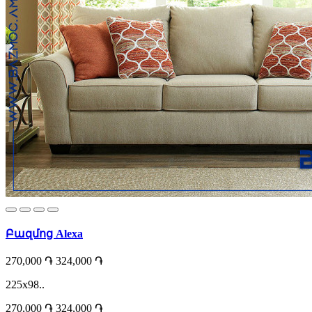
Բազմոց Alexa
270,000 ֏
324,000 ֏
225x98..
270,000 ֏
324,000 ֏