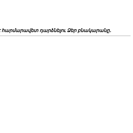
 է հարմարավետ դարձնելու Ձեր բնակարանը․