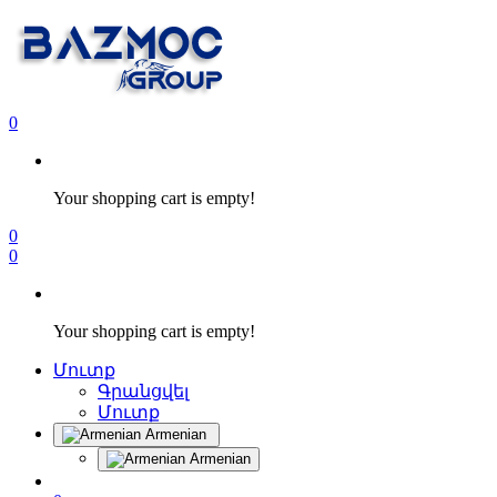
0
Your shopping cart is empty!
0
0
Your shopping cart is empty!
Մուտք
Գրանցվել
Մուտք
Armenian
Armenian